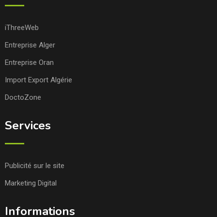
iThreeWeb
Entreprise Alger
Entreprise Oran
Import Export Algérie
DoctoZone
Services
Publicité sur le site
Marketing Digital
Informations