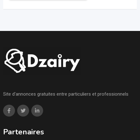
Site d'annonces gratuites entre particuliers et professionnels
Partenaires