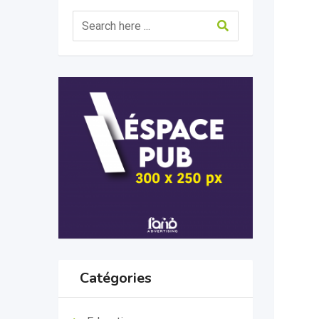
Catégories