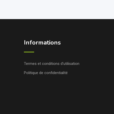
Informations
Termes et conditions d’utilisation
Politique de confidentialité