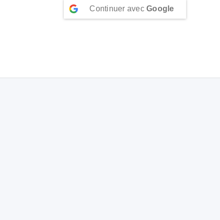
Continuer avec
Google