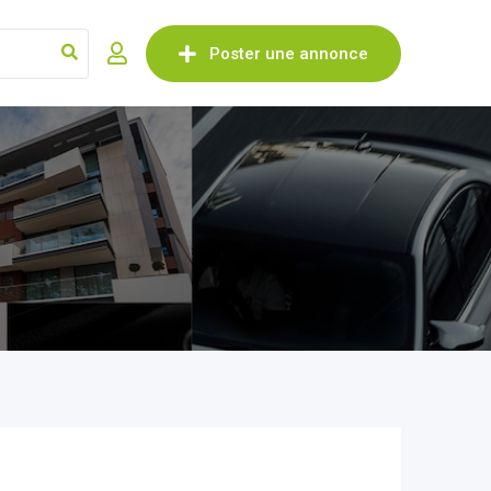
Poster une annonce