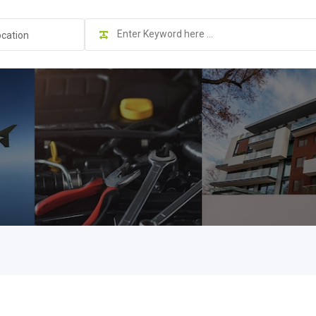
ocation