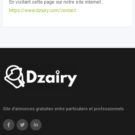
En visitant cette page sur notre site internet :
https://www.dzairy.com/contact
Site d'annonces gratuites entre particuliers et professionnels