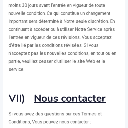
moins 30 jours avant l’entrée en vigueur de toute
nouvelle condition. Ce qui constitue un changement
important sera déterminé à Notre seule discrétion. En
continuant à accéder ou à utiliser Notre Service après
l’entrée en vigueur de ces révisions, Vous acceptez
d’être lié par les conditions révisées. Si vous
n’acceptez pas les nouvelles conditions, en tout ou en
partie, veuillez cesser d’utiliser le site Web et le
service.
VII)
Nous contacter
Si vous avez des questions sur ces Termes et
Conditions, Vous pouvez nous contacter :