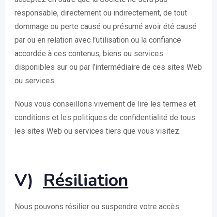
responsable, directement ou indirectement, de tout
dommage ou perte causé ou présumé avoir été causé
par ou en relation avec l’utilisation ou la confiance
accordée à ces contenus, biens ou services
disponibles sur ou par l’intermédiaire de ces sites Web
ou services.
Nous vous conseillons vivement de lire les termes et
conditions et les politiques de confidentialité de tous
les sites Web ou services tiers que vous visitez.
V)
Résiliation
Nous pouvons résilier ou suspendre votre accès