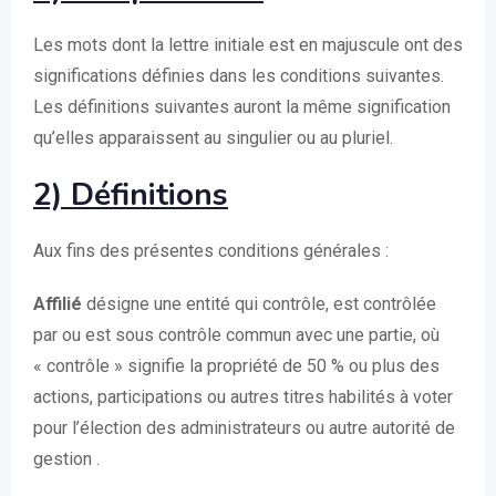
Les mots dont la lettre initiale est en majuscule ont des
significations définies dans les conditions suivantes.
Les définitions suivantes auront la même signification
qu’elles apparaissent au singulier ou au pluriel.
2) Définitions
Aux fins des présentes conditions générales :
Affilié
désigne une entité qui contrôle, est contrôlée
par ou est sous contrôle commun avec une partie, où
« contrôle » signifie la propriété de 50 % ou plus des
actions, participations ou autres titres habilités à voter
pour l’élection des administrateurs ou autre autorité de
gestion .