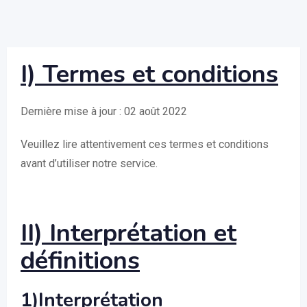
I) Termes et conditions
Dernière mise à jour : 02 août 2022
Veuillez lire attentivement ces termes et conditions
avant d’utiliser notre service.
II) Interprétation et
définitions
1)Interprétation