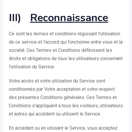
III)
Reconnaissance
Ce sont les termes et conditions régissant l’utilisation
de ce service et l’accord qui fonctionne entre vous et la
société. Ces Termes et Conditions définissent les
droits et obligations de tous les utilisateurs concernant
l’utilisation du Service.
Votre accès et votre utilisation du Service sont
conditionnés par Votre acceptation et votre respect
des présentes Conditions générales. Ces Termes et
Conditions s’appliquent à tous les visiteurs, utilisateurs
et autres qui accèdent ou utilisent le Service.
En accédant ou en utilisant le Service, vous acceptez