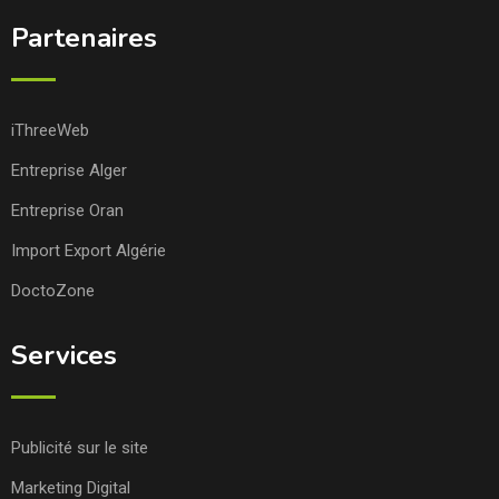
Partenaires
iThreeWeb
Entreprise Alger
Entreprise Oran
Import Export Algérie
DoctoZone
Services
Publicité sur le site
Marketing Digital