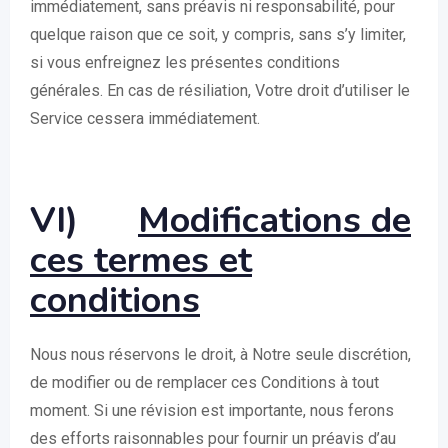
immédiatement, sans préavis ni responsabilité, pour
quelque raison que ce soit, y compris, sans s’y limiter,
si vous enfreignez les présentes conditions
générales. En cas de résiliation, Votre droit d’utiliser le
Service cessera immédiatement.
VI)
Modifications de
ces termes et
conditions
Nous nous réservons le droit, à Notre seule discrétion,
de modifier ou de remplacer ces Conditions à tout
moment. Si une révision est importante, nous ferons
des efforts raisonnables pour fournir un préavis d’au