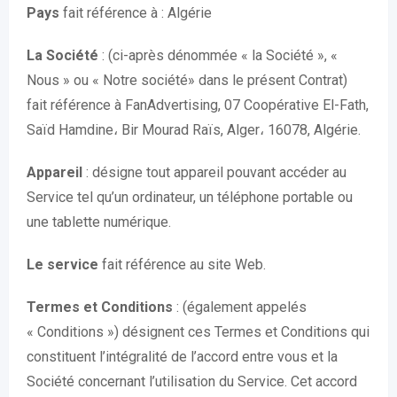
Pays
fait référence à : Algérie
La Société
: (ci-après dénommée « la Société », «
Nous » ou « Notre société» dans le présent Contrat)
fait référence à FanAdvertising, 07 Coopérative El-Fath,
Saïd Hamdine، Bir Mourad Raïs, Alger، 16078, Algérie.
Appareil
: désigne tout appareil pouvant accéder au
Service tel qu’un ordinateur, un téléphone portable ou
une tablette numérique.
Le service
fait référence au site Web.
Termes et Conditions
: (également appelés
« Conditions ») désignent ces Termes et Conditions qui
constituent l’intégralité de l’accord entre vous et la
Société concernant l’utilisation du Service. Cet accord