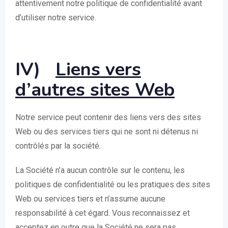
attentivement notre politique de confidentialité avant
d’utiliser notre service.
IV)
Liens vers
d’autres sites Web
Notre service peut contenir des liens vers des sites
Web ou des services tiers qui ne sont ni détenus ni
contrôlés par la société.
La Société n’a aucun contrôle sur le contenu, les
politiques de confidentialité ou les pratiques des sites
Web ou services tiers et n’assume aucune
responsabilité à cet égard. Vous reconnaissez et
acceptez en outre que la Société ne sera pas