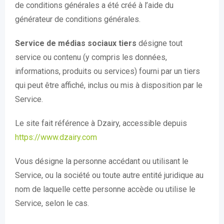
de conditions générales a été créé à l’aide du
générateur de conditions générales.
Service de médias sociaux tiers
désigne tout
service ou contenu (y compris les données,
informations, produits ou services) fourni par un tiers
qui peut être affiché, inclus ou mis à disposition par le
Service.
Le site fait référence à Dzairy, accessible depuis
https://www.dzairy.com
Vous désigne la personne accédant ou utilisant le
Service, ou la société ou toute autre entité juridique au
nom de laquelle cette personne accède ou utilise le
Service, selon le cas.