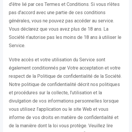
d’être lié par ces Termes et Conditions. Si vous n’êtes
pas d’accord avec une partie de ces conditions
générales, vous ne pouvez pas accéder au service.
Vous déclarez que vous avez plus de 18 ans. La
Société n’autorise pas les moins de 18 ans à utiliser le
Service.
Votre accès et votre utilisation du Service sont
également conditionnés par Votre acceptation et votre
respect de la Politique de confidentialité de la Société.
Notre politique de confidentialité décrit nos politiques
et procédures sur la collecte, l’utilisation et la
divulgation de vos informations personnelles lorsque
vous utilisez l’application ou le site Web et vous
informe de vos droits en matière de confidentialité et
de la manière dont la loi vous protège. Veuillez lire