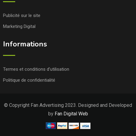
Publicité sur le site
Marketing Digital
Informations
Termes et conditions d’utilisation
Politique de confidentialité
© Copyright Fan Advertising 2023. Designed and Developed
by
Fan Digital Web