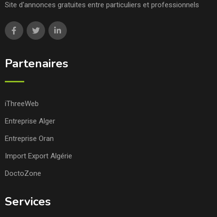
Site d'annonces gratuites entre particuliers et professionnels
Partenaires
iThreeWeb
Entreprise Alger
Entreprise Oran
Import Export Algérie
DoctoZone
Services