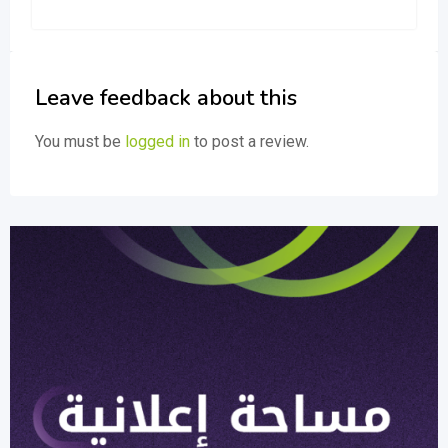
Leave feedback about this
You must be
logged in
to post a review.