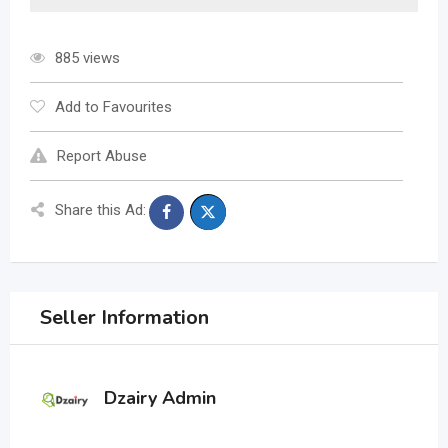
885 views
Add to Favourites
Report Abuse
Share this Ad:
Seller Information
Dzairy Admin