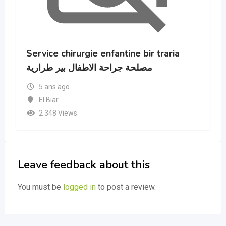
Service chirurgie enfantine bir traria
مصلحة جراحة الاطفال بير طرارية
5 ans ago
El Biar
2 348 Views
Leave feedback about this
You must be
logged in
to post a review.