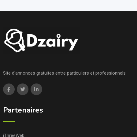
Site d'annonces gratuites entre particuliers et professionnels
Partenaires
iThreeWeb