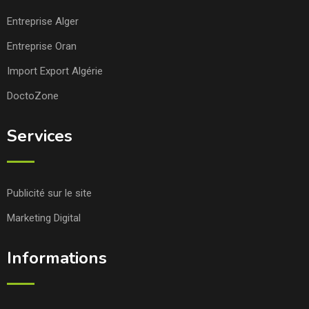
Entreprise Alger
Entreprise Oran
Import Export Algérie
DoctoZone
Services
Publicité sur le site
Marketing Digital
Informations