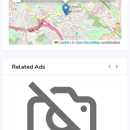
Leaflet
|
©
OpenStreetMap
contributors
Related Ads