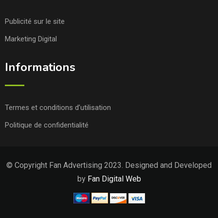
Publicité sur le site
Marketing Digital
Informations
Termes et conditions d’utilisation
Politique de confidentialité
© Copyright Fan Advertising 2023. Designed and Developed
by
Fan Digital Web