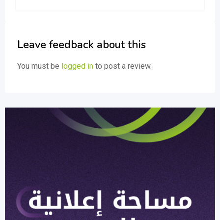
Leave feedback about this
You must be
logged in
to post a review.