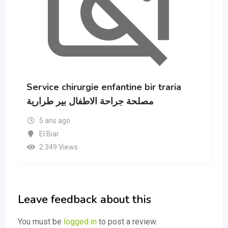
Service chirurgie enfantine bir traria
مصلحة جراحة الاطفال بير طرارية
5 ans ago
El Biar
2 349 Views
Leave feedback about this
You must be
logged in
to post a review.