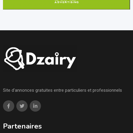
Site d'annonces gratuites entre particuliers et professionnels
Partenaires