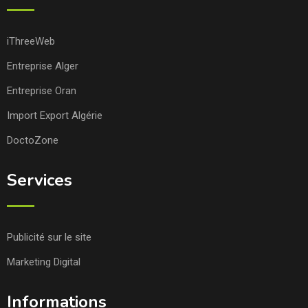
iThreeWeb
Entreprise Alger
Entreprise Oran
Import Export Algérie
DoctoZone
Services
Publicité sur le site
Marketing Digital
Informations