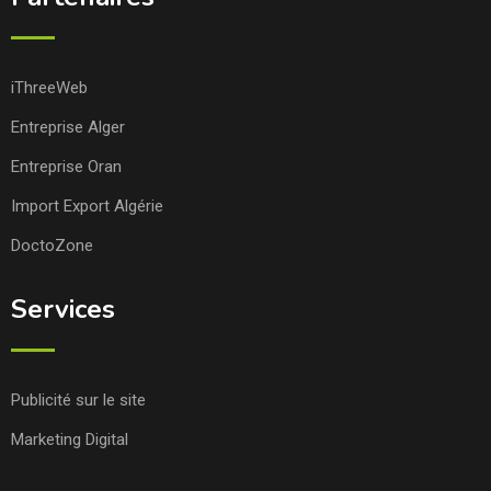
iThreeWeb
Entreprise Alger
Entreprise Oran
Import Export Algérie
DoctoZone
Services
Publicité sur le site
Marketing Digital