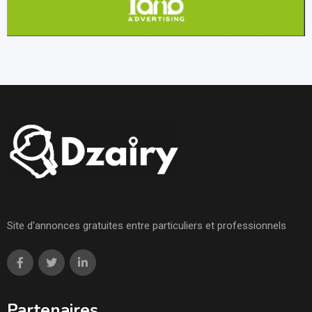
Site d'annonces gratuites entre particuliers et professionnels
Partenaires