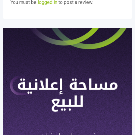
You must be
logged in
to post a review.