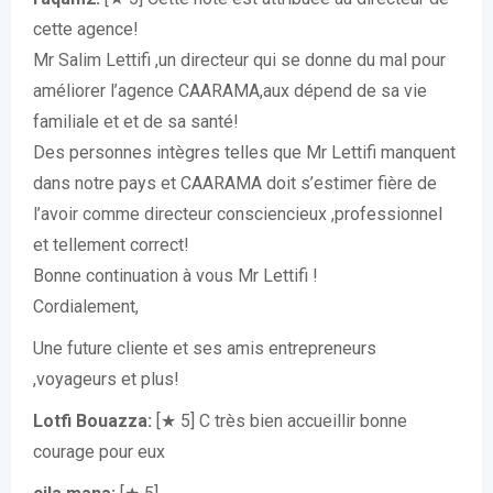
cette agence!
Mr Salim Lettifi ,un directeur qui se donne du mal pour
améliorer l’agence CAARAMA,aux dépend de sa vie
familiale et et de sa santé!
Des personnes intègres telles que Mr Lettifi manquent
dans notre pays et CAARAMA doit s’estimer fière de
l’avoir comme directeur consciencieux ,professionnel
et tellement correct!
Bonne continuation à vous Mr Lettifi !
Cordialement,
Une future cliente et ses amis entrepreneurs
,voyageurs et plus!
Lotfi Bouazza:
[★ 5] C très bien accueillir bonne
courage pour eux