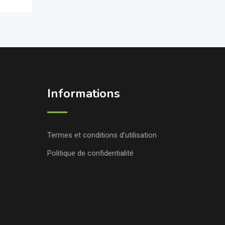
Informations
Termes et conditions d’utilisation
Politique de confidentialité