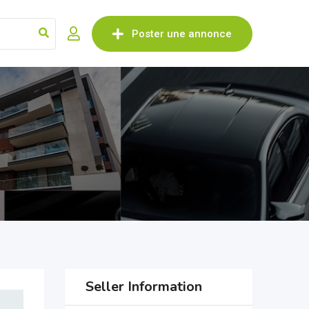
Poster une annonce
Seller Information