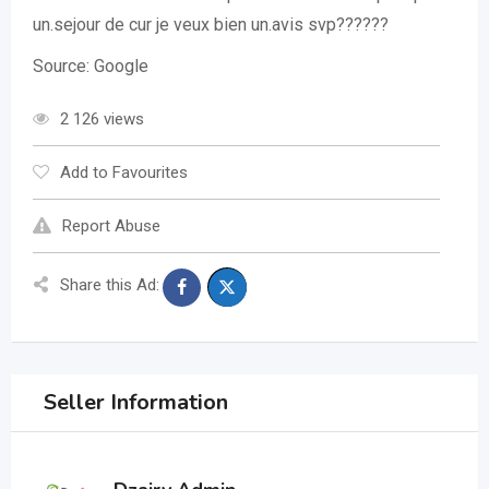
un.sejour de cur je veux bien un.avis svp??????
Source: Google
2 126 views
Add to Favourites
Report Abuse
Share this Ad:
Seller Information