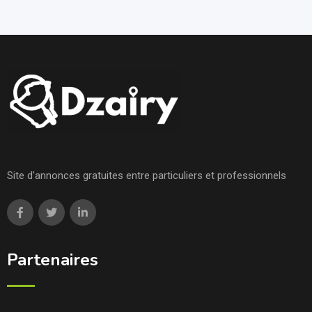
Site d'annonces gratuites entre particuliers et professionnels
Partenaires