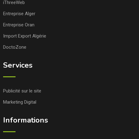
iThreeWeb
Entreprise Alger
Entreprise Oran
Import Export Algérie
DoctoZone
Services
Publicité sur le site
Marketing Digital
Informations