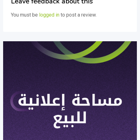
Leave feedback about this
You must be
logged in
to post a review.