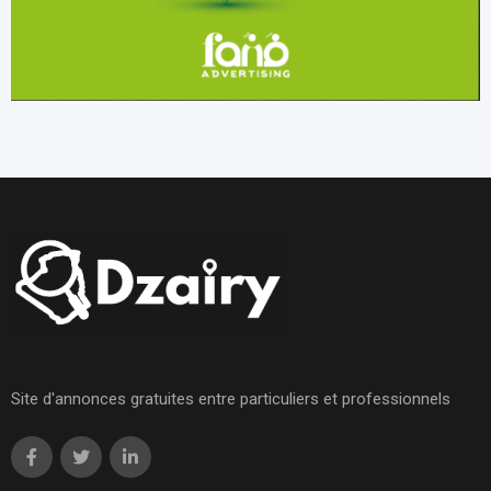
Site d'annonces gratuites entre particuliers et professionnels