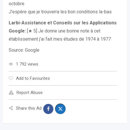
octobre
J’espère que je trouverra les bon conditions la-bas
Larbi-Assistance et Conseils sur les Applications
Google:
[★ 5] Je donne une bonne note à cet
établissement j’ai fait mes études de 1974 à 1977
Source: Google
1 792 views
Add to Favourites
Report Abuse
Share this Ad: