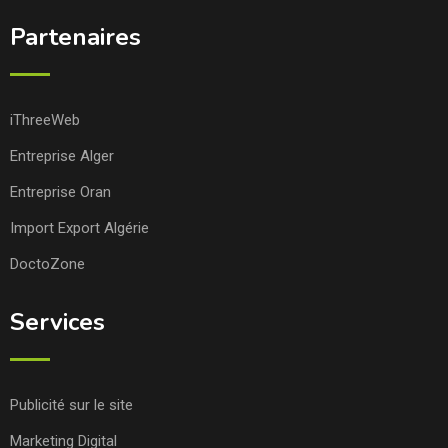
Partenaires
iThreeWeb
Entreprise Alger
Entreprise Oran
Import Export Algérie
DoctoZone
Services
Publicité sur le site
Marketing Digital