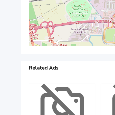
Related Ads