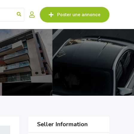
Poster une annonce
Seller Information