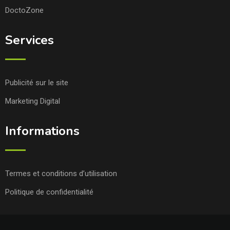
DoctoZone
Services
Publicité sur le site
Marketing Digital
Informations
Termes et conditions d’utilisation
Politique de confidentialité