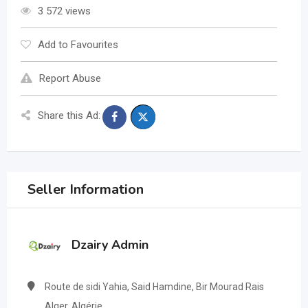
3 572 views
Add to Favourites
Report Abuse
Share this Ad:
Seller Information
Dzairy Admin
Route de sidi Yahia, Said Hamdine, Bir Mourad Rais
Alger, Algérie