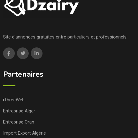
Site d'annonces gratuites entre particuliers et professionnels
Partenaires
iThreeWeb
Entreprise Alger
Entreprise Oran
Import Export Algérie