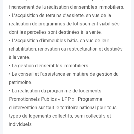
financement de la réalisation d’ensembles immobiliers.
• L’acquisition de terrains d’assiette, en vue de la
réalisation de programmes de lotissement viabilisés
dont les parcelles sont destinées à la vente.
• L’acquisition d’immeubles bâtis, en vue de leur
réhabilitation, rénovation ou restructuration et destinés
à la vente.
• La gestion d’ensembles immobiliers.
• Le conseil et l’assistance en matière de gestion du
patrimoine.
• La réalisation du programme de logements
Promotionnels Publics « LPP » ; Programme
d’intervention sur tout le territoire national pour tous
types de logements collectifs, semi collectifs et
individuels.