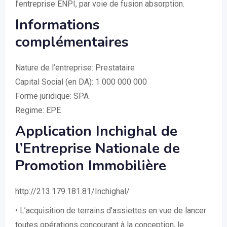
l’entreprise ENPI, par voie de fusion absorption.
Informations
complémentaires
Nature de l’entreprise: Prestataire
Capital Social (en DA): 1 000 000 000
Forme juridique: SPA
Regime: EPE
Application Inchighal de
l’Entreprise Nationale de
Promotion Immobilière
http://213.179.181.81/Inchighal/
• L’acquisition de terrains d’assiettes en vue de lancer
toutes opérations concourant à la conception, le