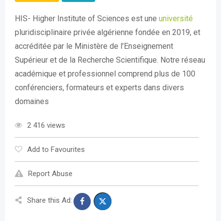
HIS- Higher Institute of Sciences est une
université
pluridisciplinaire privée algérienne fondée en 2019, et
accréditée par le Ministère de l’Enseignement
Supérieur et de la Recherche Scientifique. Notre réseau
académique et professionnel comprend plus de 100
conférenciers, formateurs et experts dans divers
domaines
2 416 views
Add to Favourites
Report Abuse
Share this Ad: