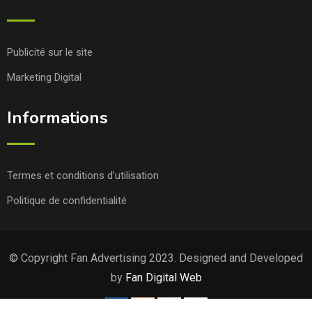
Publicité sur le site
Marketing Digital
Informations
Termes et conditions d’utilisation
Politique de confidentialité
© Copyright Fan Advertising 2023. Designed and Developed
by
Fan Digital Web