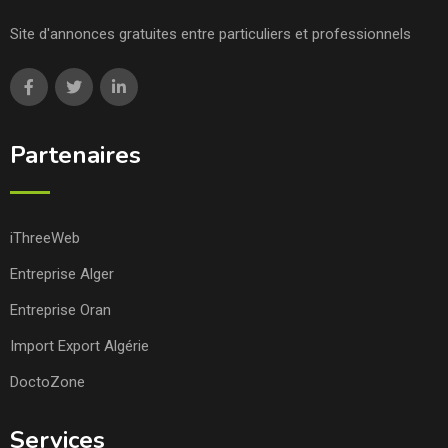
Site d'annonces gratuites entre particuliers et professionnels
Partenaires
iThreeWeb
Entreprise Alger
Entreprise Oran
Import Export Algérie
DoctoZone
Services