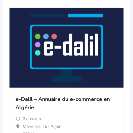
e-Dalil – Annuaire du e-commerce en
Algérie
3 ans ago
Mahelma
,
16 - Alger