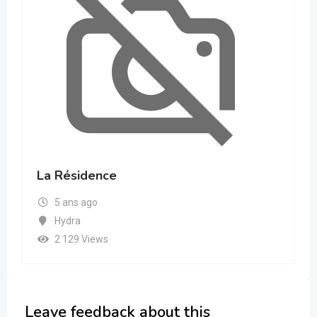
La Résidence
5 ans ago
Hydra
2 129 Views
Leave feedback about this