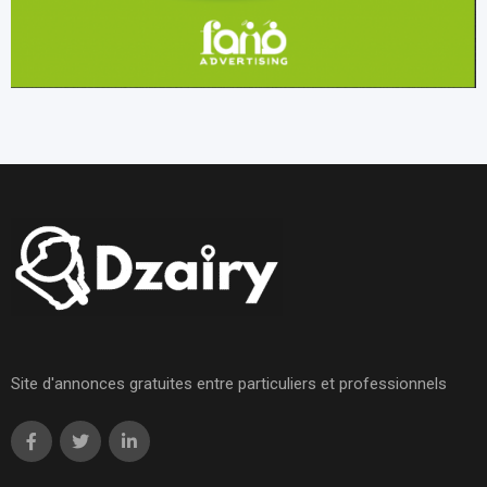
Site d'annonces gratuites entre particuliers et professionnels