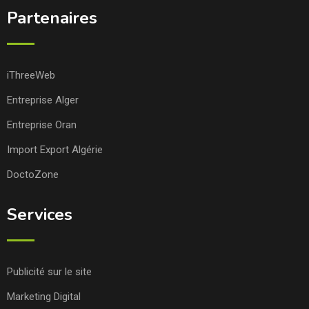
Partenaires
iThreeWeb
Entreprise Alger
Entreprise Oran
Import Export Algérie
DoctoZone
Services
Publicité sur le site
Marketing Digital