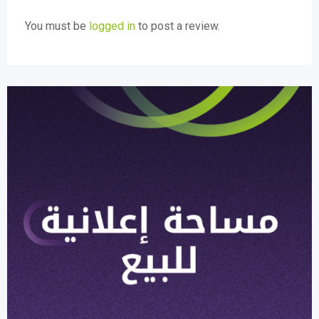
You must be
logged in
to post a review.