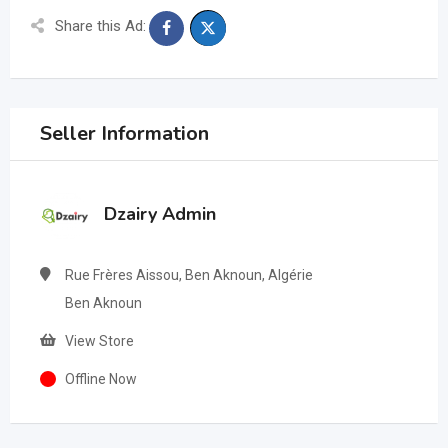
Share this Ad:
Seller Information
Dzairy Admin
Rue Frères Aissou, Ben Aknoun, Algérie
Ben Aknoun
View Store
Offline Now