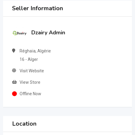
Seller Information
Dzairy Admin
Réghaïa, Algérie
16 - Alger
Visit Website
View Store
Offline Now
Location