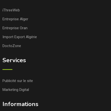
iThreeWeb
Entreprise Alger
Entreprise Oran
Import Export Algérie
DoctoZone
Services
Publicité sur le site
Marketing Digital
Informations