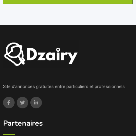
Site d'annonces gratuites entre particuliers et professionnels
Partenaires