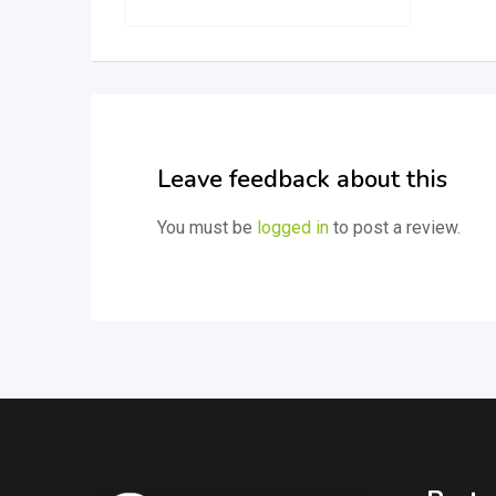
Leave feedback about this
You must be
logged in
to post a review.