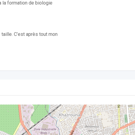
 taille. C’est après tout mon