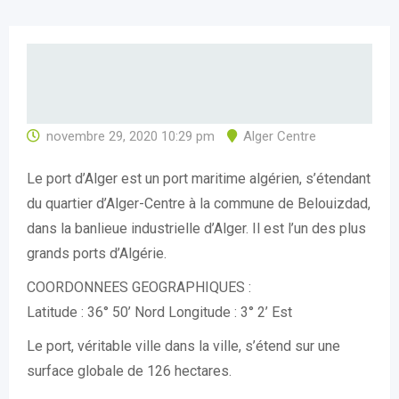
novembre 29, 2020 10:29 pm
Alger Centre
Le port d’Alger est un port maritime algérien, s’étendant
du quartier d’Alger-Centre à la commune de Belouizdad,
dans la banlieue industrielle d’Alger. Il est l’un des plus
grands ports d’Algérie.
COORDONNEES GEOGRAPHIQUES :
Latitude : 36° 50’ Nord Longitude : 3° 2’ Est
Le port, véritable ville dans la ville, s’étend sur une
surface globale de 126 hectares.