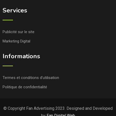
Services
Publicité sur le site
Marketing Digital
Informations
Termes et conditions d’utilisation
Politique de confidentialité
© Copyright Fan Advertising 2023. Designed and Developed
by
Fan Digital Web