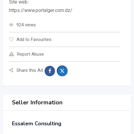
Site web:
https://www.portalger.com.dz/
924 views
Add to Favourites
Report Abuse
Share this Ad:
Seller Information
Essalem Consulting