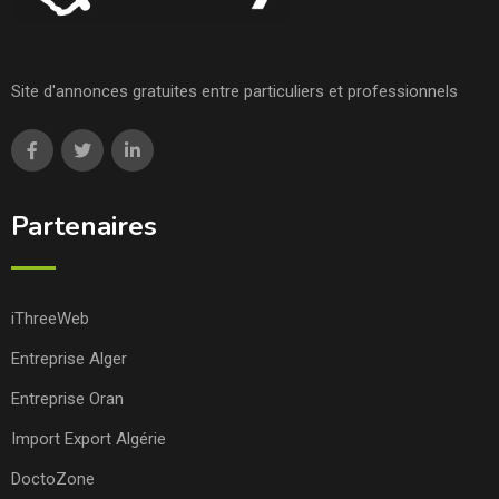
Site d'annonces gratuites entre particuliers et professionnels
Partenaires
iThreeWeb
Entreprise Alger
Entreprise Oran
Import Export Algérie
DoctoZone