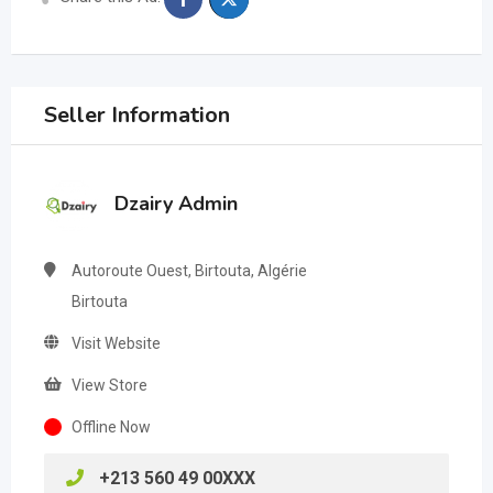
Seller Information
Dzairy Admin
Autoroute Ouest, Birtouta, Algérie
Birtouta
Visit Website
View Store
Offline Now
+213 560 49 00XXX