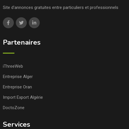
Site d'annonces gratuites entre particuliers et professionnels
Partenaires
iThreeWeb
Entreprise Alger
Entreprise Oran
Import Export Algérie
DoctoZone
Services