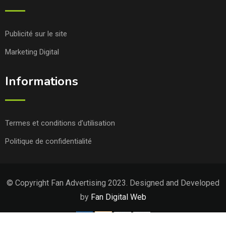
Publicité sur le site
Marketing Digital
Informations
Termes et conditions d’utilisation
Politique de confidentialité
© Copyright Fan Advertising 2023. Designed and Developed
by
Fan Digital Web