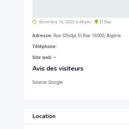
décembre 16, 2020 6:44 pm
El Biar
Adresse:
Rue Sfindja, El Biar 16000, Algérie
Téléphone:
Site web: –
Avis des visiteurs
Source: Google
Location