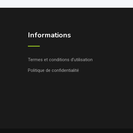
Informations
Termes et conditions d’utilisation
Politique de confidentialité