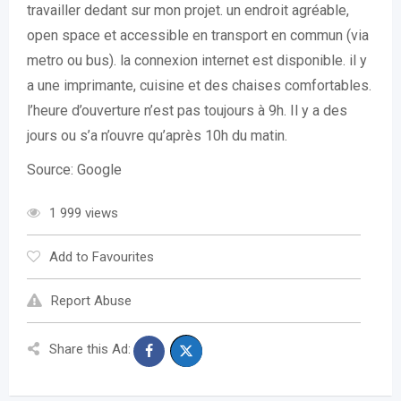
travailler dedant sur mon projet. un endroit agréable,
open space et accessible en transport en commun (via
metro ou bus). la connexion internet est disponible. il y
a une imprimante, cuisine et des chaises comfortables.
l’heure d’ouverture n’est pas toujours à 9h. Il y a des
jours ou s’a n’ouvre qu’après 10h du matin.
Source: Google
1 999 views
Add to Favourites
Report Abuse
Share this Ad: