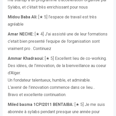
Sylabs, et c’était très enrichissant pour nous
Midou Baba Ali:
[★ 5] l’espace de travail est très
agréable
Amar NECHE:
[★ 4] J’ai assisté une de leur formations
c’etait bien presenté l’equipe de l’organisation sont
vraiment pro . Continuez
Ammar Khadraoui:
[★ 5] Excellent lieu de co-working.
Des idées, de l’innovation, de la bienveillance au coeur
d’Alger.
Un fondateur talentueux, humble, et admirable.
L’avenir de l’innovation commence dans ce lieu…
Bravo et excellente continuation.
Miled basma 1CPI2011 BENTAIBA:
[★ 5] Je me suis
abonnée à sylabs pendant presque une année pour