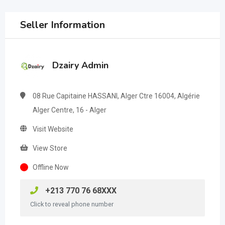
Seller Information
Dzairy Admin
08 Rue Capitaine HASSANI, Alger Ctre 16004, Algérie
Alger Centre, 16 - Alger
Visit Website
View Store
Offline Now
+213 770 76 68XXX
Click to reveal phone number