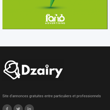
Site d'annonces gratuites entre particuliers et professionnels