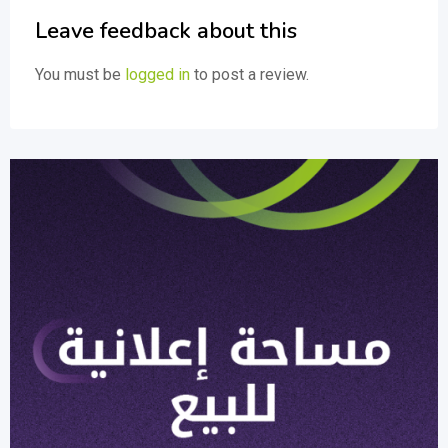
Leave feedback about this
You must be
logged in
to post a review.