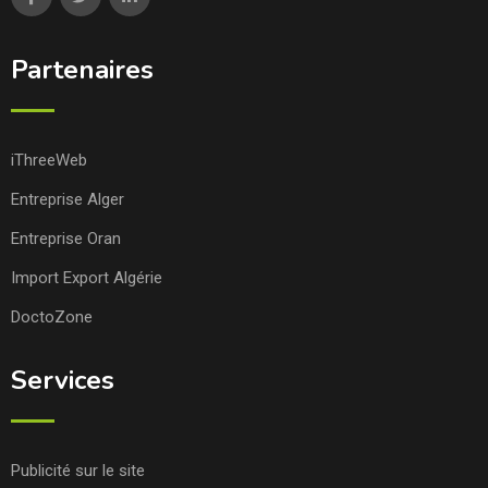
Partenaires
iThreeWeb
Entreprise Alger
Entreprise Oran
Import Export Algérie
DoctoZone
Services
Publicité sur le site