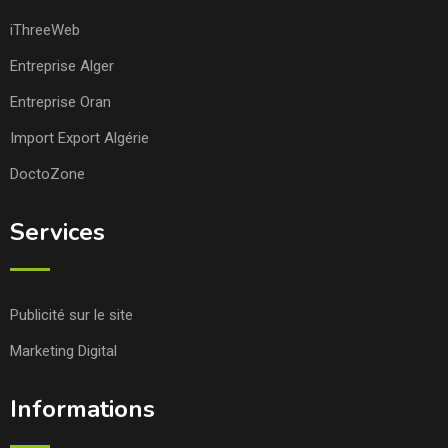
iThreeWeb
Entreprise Alger
Entreprise Oran
Import Export Algérie
DoctoZone
Services
Publicité sur le site
Marketing Digital
Informations