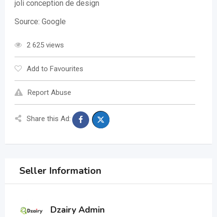
joli conception de design
Source: Google
2 625 views
Add to Favourites
Report Abuse
Share this Ad:
Seller Information
Dzairy Admin