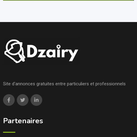
Site d'annonces gratuites entre particuliers et professionnels
Partenaires