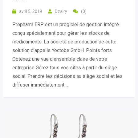
avril 5, 2019
Dzairy
(0)
Propharm ERP est un progiciel de gestion intégré
conçu spécialement pour gérer les stocks de
médicaments. La société de production de cette
solution d’appelle Yoctobe GmbH. Points forts
Obtenez une vue d’ensemble claire de votre
entreprise Gérez tous vos sites à partir du siège
social. Prendre les décisions au siège social et les
diffuser immédiatement …