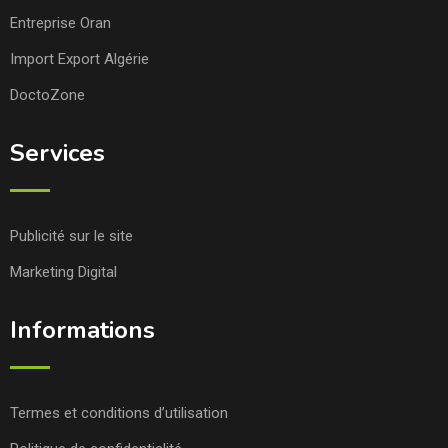
Entreprise Oran
Import Export Algérie
DoctoZone
Services
Publicité sur le site
Marketing Digital
Informations
Termes et conditions d’utilisation