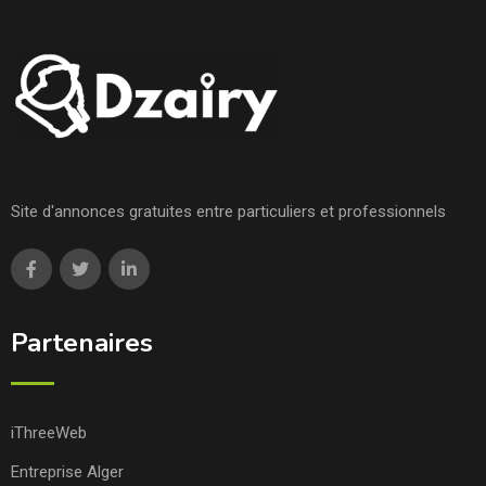
Site d'annonces gratuites entre particuliers et professionnels
Partenaires
iThreeWeb
Entreprise Alger