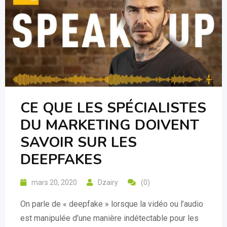
CE QUE LES SPÉCIALISTES
DU MARKETING DOIVENT
SAVOIR SUR LES
DEEPFAKES
mars 20, 2020
Dzairy
(0)
On parle de « deepfake » lorsque la vidéo ou l’audio
est manipulée d’une manière indétectable pour les