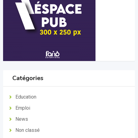
Catégories
Education
Emploi
News
Non classé