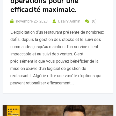
opérations pour une
efficacité maximale.
novembre 25, 2023
Dzairy Admin
(0)
L’exploitation d’un restaurant présente de nombreux
défis, depuis la gestion des stocks et le suivi des
commandes jusqu’au maintien d’un service client
impeccable et au suivi des ventes. C’est
précisément là que vous pouvez bénéficier de la
mise en œuvre d’un logiciel de gestion de
restaurant. L’Algérie offre une variété d’options qui
peuvent rationaliser efficacement …