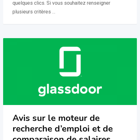
quelques clics. Si vous souhaitez renseigner
plusieurs critères …
Avis sur le moteur de
recherche d’emploi et de
comparaison de salaires