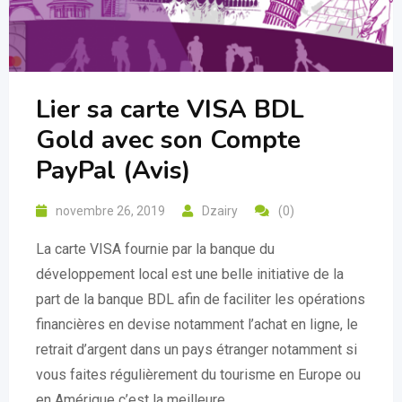
Lier sa carte VISA BDL
Gold avec son Compte
PayPal (Avis)
novembre 26, 2019
Dzairy
(0)
La carte VISA fournie par la banque du
développement local est une belle initiative de la
part de la banque BDL afin de faciliter les opérations
financières en devise notamment l’achat en ligne, le
retrait d’argent dans un pays étranger notamment si
vous faites régulièrement du tourisme en Europe ou
en Amérique c’est la meilleure …