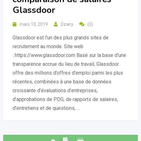
Glassdoor
mars 10, 2019
Dzairy
(0)
Glassdoor est l’un des plus grands sites de
recrutement au monde. Site web
: https://www.glassdoor.com Basé sur la base d’une
transparence accrue du lieu de travail, Glassdoor
offre des millions d’offres d’emploi parmi les plus
récentes, combinées à une base de données
croissante d’évaluations d’entreprises,
d’approbations de PDG, de rapports de salaires,
d’entretiens et de questions, …