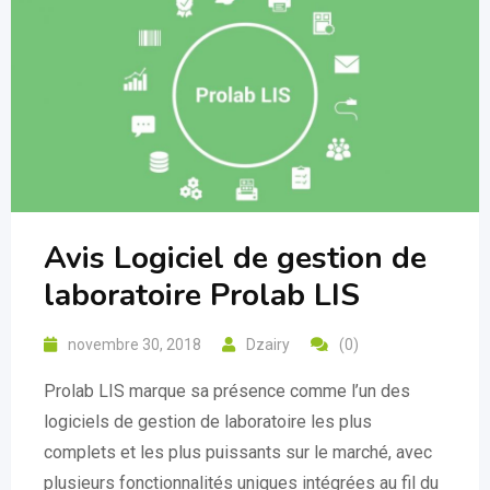
Avis Logiciel de gestion de
laboratoire Prolab LIS
novembre 30, 2018
Dzairy
(0)
Prolab LIS marque sa présence comme l’un des
logiciels de gestion de laboratoire les plus
complets et les plus puissants sur le marché, avec
plusieurs fonctionnalités uniques intégrées au fil du