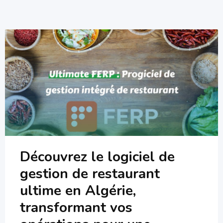
Découvrez le logiciel de
gestion de restaurant
ultime en Algérie,
transformant vos