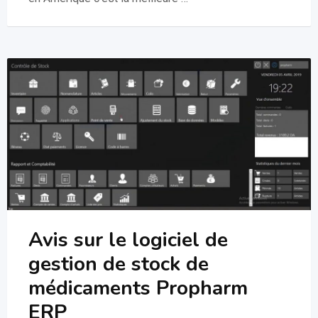
Avis sur le logiciel de
gestion de stock de
médicaments Propharm
ERP