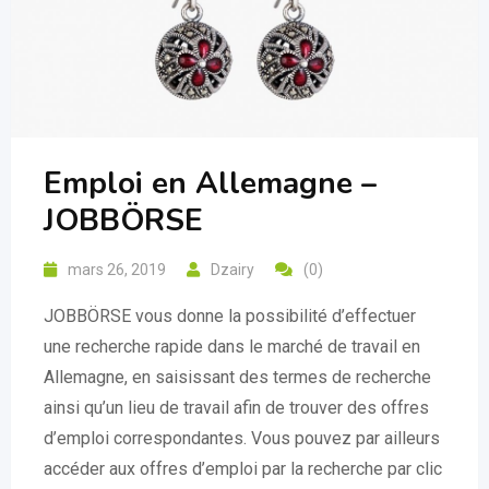
Emploi en Allemagne –
JOBBÖRSE
mars 26, 2019
Dzairy
(0)
JOBBÖRSE vous donne la possibilité d’effectuer
une recherche rapide dans le marché de travail en
Allemagne, en saisissant des termes de recherche
ainsi qu’un lieu de travail afin de trouver des offres
d’emploi correspondantes. Vous pouvez par ailleurs
accéder aux offres d’emploi par la recherche par clic