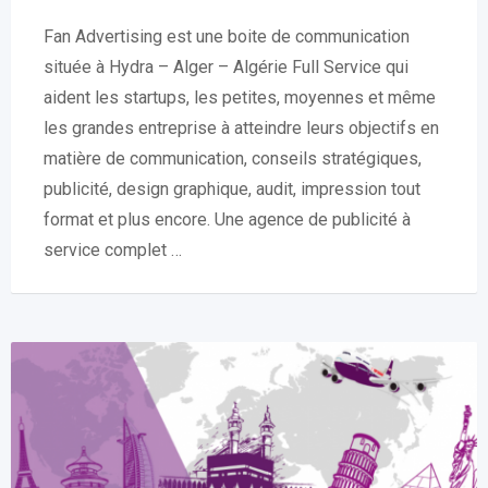
Fan Advertising est une boite de communication
située à Hydra – Alger – Algérie Full Service qui
aident les startups, les petites, moyennes et même
les grandes entreprise à atteindre leurs objectifs en
matière de communication, conseils stratégiques,
publicité, design graphique, audit, impression tout
format et plus encore. Une agence de publicité à
service complet …