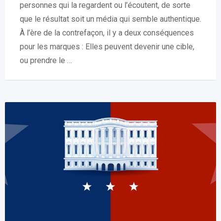
personnes qui la regardent ou l’écoutent, de sorte
que le résultat soit un média qui semble authentique.
À l’ère de la contrefaçon, il y a deux conséquences
pour les marques : Elles peuvent devenir une cible,
ou prendre le …