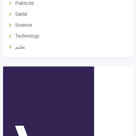
Publicité
Santé
Science
Technology
تعليم