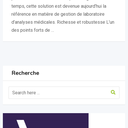
temps, cette solution est devenue aujourd’hui la
référence en matière de gestion de laboratoire
d’analyses médicales. Richesse et robustesse L’un
des points forts de …
Recherche