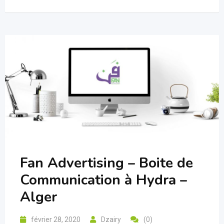
Fan Advertising – Boite de
Communication à Hydra –
Alger
février 28, 2020
Dzairy
(0)