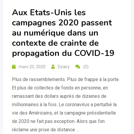
Aux Etats-Unis les
campagnes 2020 passent
au numérique dans un
contexte de crainte de
propagation du COVID-19
mars 20, 2020
Dzairy
(0)
Plus de rassemblements. Plus de frappe à la porte.
Et plus de collectes de fonds en personne, en
ramassant des dollars auprès de dizaines de
millionnaires à la fois. Le coronavirus a perturbé la
vie des Américains, et la campagne présidentielle
de 2020 ne fait pas exception. Alors que l’on
réclame une prise de distance …