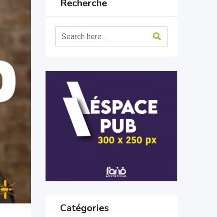
Recherche
Catégories