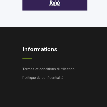
Informations
Termes et conditions d’utilisation
Politique de confidentialité