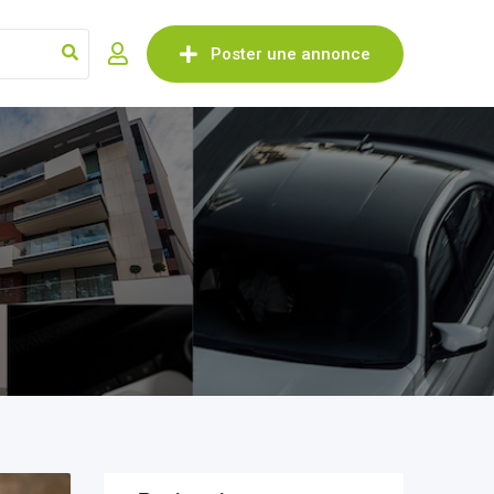
Poster une annonce