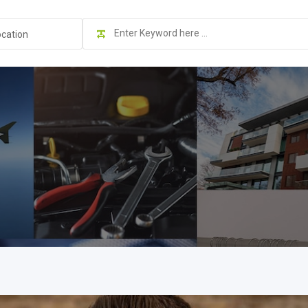
ocation