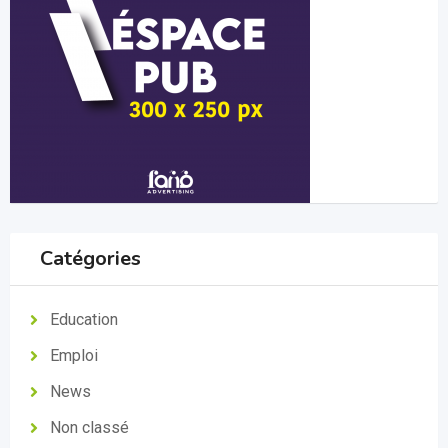
Catégories
Education
Emploi
News
Non classé