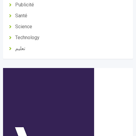
Publicité
Santé
Science
Technology
تعليم