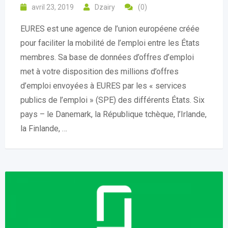
avril 23, 2019
Dzairy
(0)
EURES est une agence de l’union européene créée
pour faciliter la mobilité de l’emploi entre les États
membres. Sa base de données d’offres d’emploi
met à votre disposition des millions d’offres
d’emploi envoyées à EURES par les « services
publics de l’emploi » (SPE) des différents États. Six
pays – le Danemark, la République tchèque, l’Irlande,
la Finlande, …