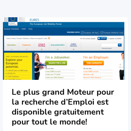
Le plus grand Moteur pour
la recherche d’Emploi est
disponible gratuitement
pour tout le monde!