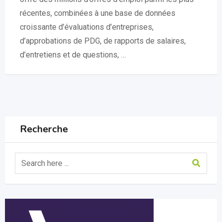
récentes, combinées à une base de données
croissante d’évaluations d’entreprises,
d’approbations de PDG, de rapports de salaires,
d’entretiens et de questions, …
Recherche