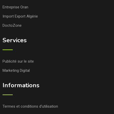
Entreprise Oran
Import Export Algérie
DoctoZone
Services
Publicité sur le site
Marketing Digital
Informations
Termes et conditions d’utilisation