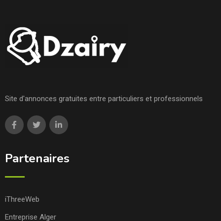
Site d'annonces gratuites entre particuliers et professionnels
Partenaires
iThreeWeb
Entreprise Alger