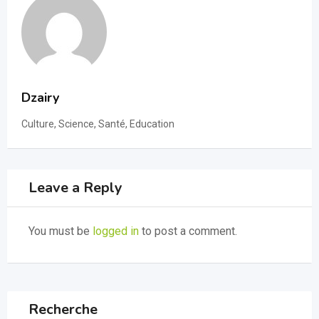
Dzairy
Culture, Science, Santé, Education
Leave a Reply
You must be
logged in
to post a comment.
Recherche