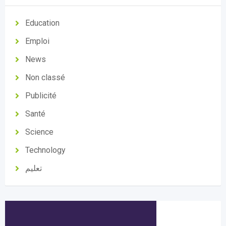
Education
Emploi
News
Non classé
Publicité
Santé
Science
Technology
تعليم