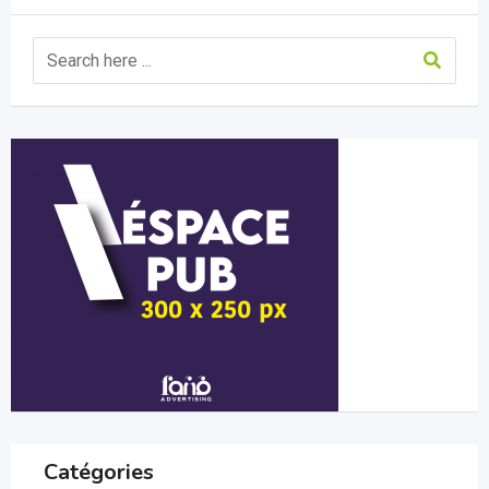
Catégories