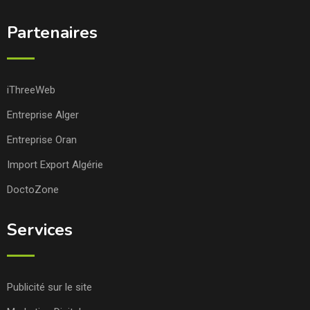
Partenaires
iThreeWeb
Entreprise Alger
Entreprise Oran
Import Export Algérie
DoctoZone
Services
Publicité sur le site