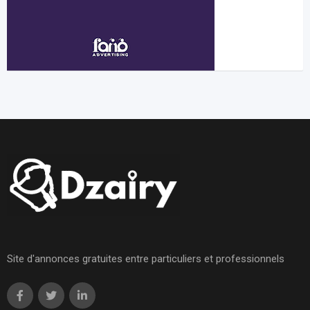
Site d'annonces gratuites entre particuliers et professionnels