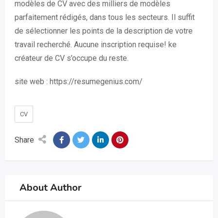
modèles de CV avec des milliers de modèles
parfaitement rédigés, dans tous les secteurs. Il suffit
de sélectionner les points de la description de votre
travail recherché. Aucune inscription requise! ke
créateur de CV s’occupe du reste.
site web : https://resumegenius.com/
CV
Share
About Author