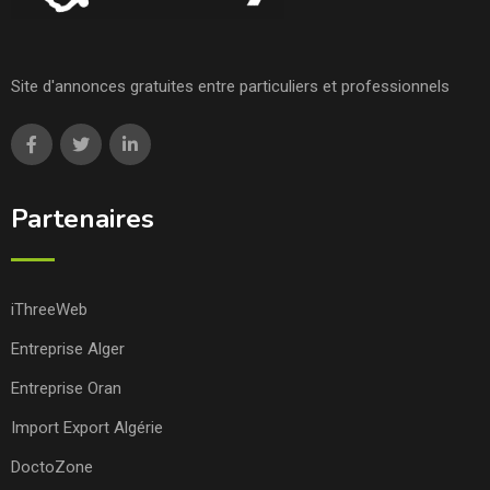
Site d'annonces gratuites entre particuliers et professionnels
Partenaires
iThreeWeb
Entreprise Alger
Entreprise Oran
Import Export Algérie
DoctoZone