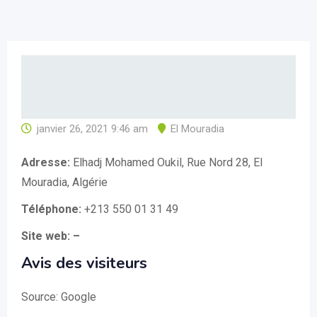
janvier 26, 2021 9:46 am
El Mouradia
Adresse:
Elhadj Mohamed Oukil, Rue Nord 28, El
Mouradia, Algérie
Téléphone:
+213 550 01 31 49
Site web: –
Avis des visiteurs
Source: Google