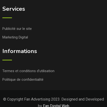
Services
Publicité sur le site
Marketing Digital
Informations
Termes et conditions d’utilisation
Politique de confidentialité
© Copyright Fan Advertising 2023. Designed and Developed
by
Fan Digital Web