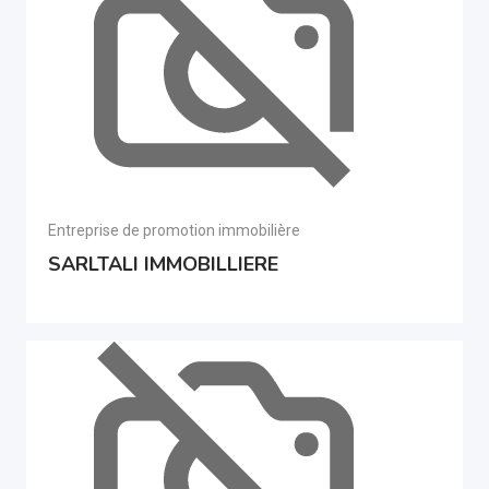
Entreprise de promotion immobilière
SARLTALI IMMOBILLIERE