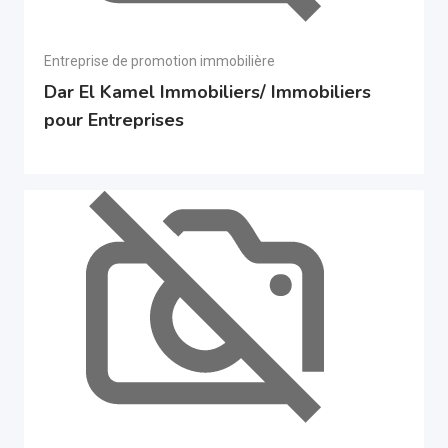
Entreprise de promotion immobilière
Dar El Kamel Immobiliers/ Immobiliers
pour Entreprises