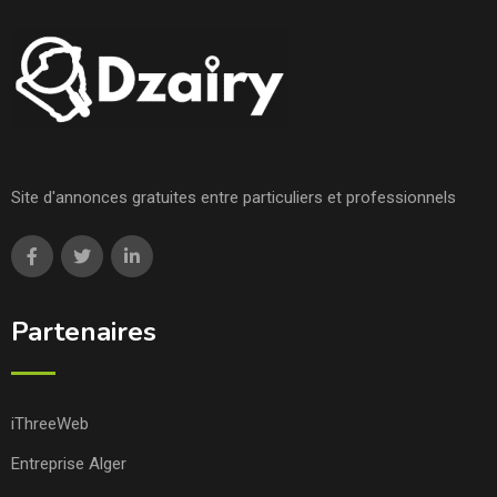
Site d'annonces gratuites entre particuliers et professionnels
Partenaires
iThreeWeb
Entreprise Alger