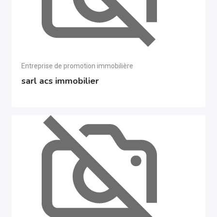
Entreprise de promotion immobilière
sarl acs immobilier