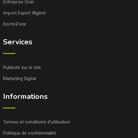
Entreprise Oran
Import Export Algérie
DoctoZone
Services
Publicité sur le site
Marketing Digital
Informations
Termes et conditions d’utilisation
Politique de confidentialité