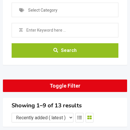
Select Category
Search
Toggle Filter
Showing 1–9 of 13 results