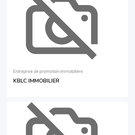
Entreprise de promotion immobilière
KBLC IMMOBILIER