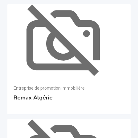
Entreprise de promotion immobilière
Remax Algérie