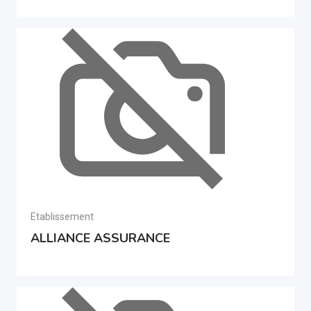
Etablissement
ALLIANCE ASSURANCE