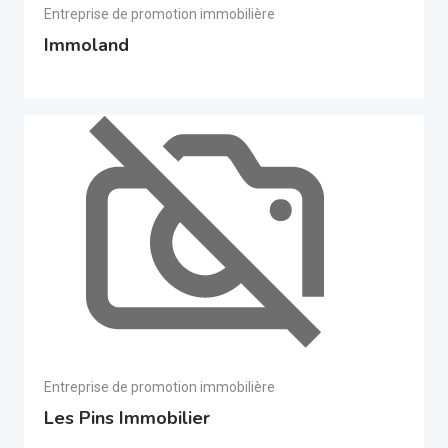
Entreprise de promotion immobilière
Immoland
Entreprise de promotion immobilière
Les Pins Immobilier