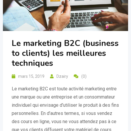
Le marketing B2C (business
to clients) les meilleures
techniques
mars 15, 2019
Dzairy
(0)
Le marketing B2C est toute activité marketing entre
une marque ou une entreprise et un consommateur
individuel qui envisage d’utiliser le produit à des fins
personnelles. En d’autres termes, si vous vendez
des cours en ligne, vous ne vous attendez pas à ce
que vos clients diffusent votre matériel de cours