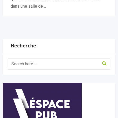
dans une salle de …
Recherche