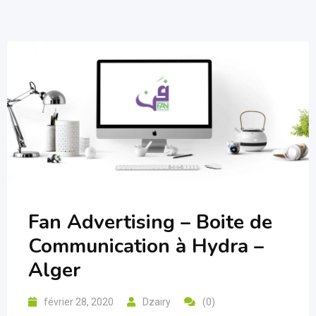
Fan Advertising – Boite de
Communication à Hydra –
Alger
février 28, 2020
Dzairy
(0)