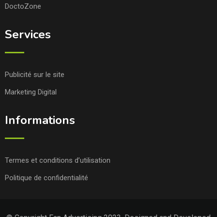
DoctoZone
Services
Publicité sur le site
Marketing Digital
Informations
Termes et conditions d’utilisation
Politique de confidentialité