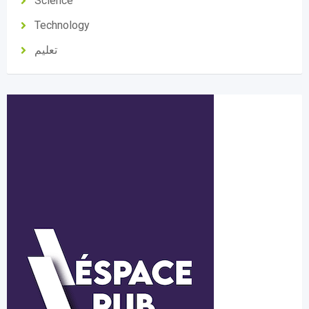
Science
Technology
تعليم