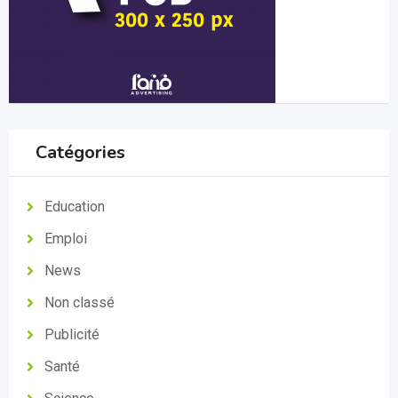
Catégories
Education
Emploi
News
Non classé
Publicité
Santé