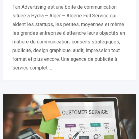
Fan Advertising est une boite de communication
située à Hydra – Alger – Algérie Full Service qui
aident les startups, les petites, moyennes et même
les grandes entreprise à atteindre leurs objectifs en
matière de communication, conseils stratégiques,
publicité, design graphique, audit, impression tout
format et plus encore. Une agence de publicité à
service complet …