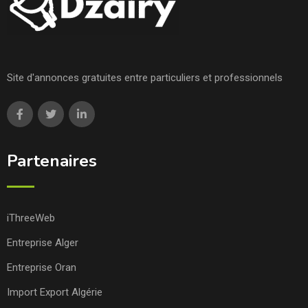
Site d'annonces gratuites entre particuliers et professionnels
Partenaires
iThreeWeb
Entreprise Alger
Entreprise Oran
Import Export Algérie